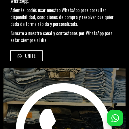
WhatsApp.
Además, podés usar nuestro WhatsApp para consultar
disponibilidad, condiciones de compra y resolver cualquier
duda de forma rápida y personalizada.
Sumate a nuestro canal y contactanos por WhatsApp para
estar siempre al día.
UNITE