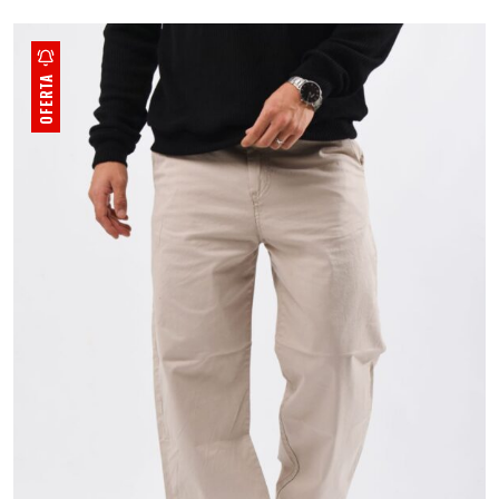
OFERTA