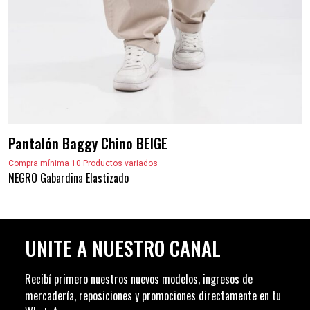
Pantalón Baggy Chino BEIGE
Compra mínima 10 Productos variados
NEGRO Gabardina Elastizado
UNITE A NUESTRO CANAL
Recibí primero nuestros nuevos modelos, ingresos de
mercadería, reposiciones y promociones directamente en tu