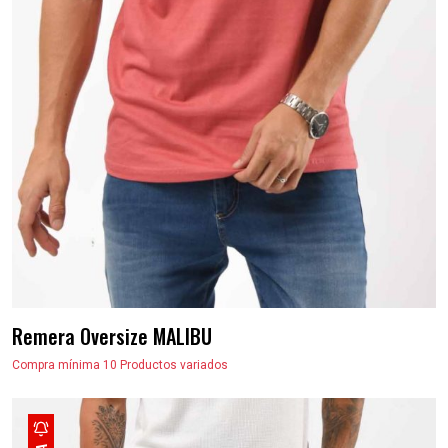
Remera Oversize MALIBU
Compra mínima 10 Productos variados