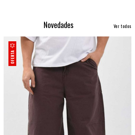
Novedades
Ver todos
OFERTA