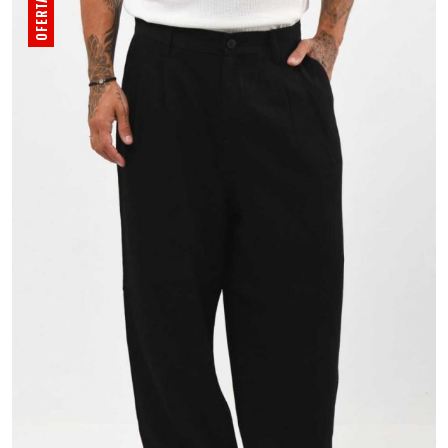
OFERTA