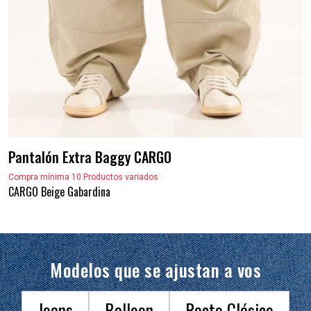
Pantalón Extra Baggy CARGO
Compra mínima 10 Productos variados
CARGO Beige Gabardina
Modelos que se ajustan a vos
Jeans
Balloon
Recto Clásico