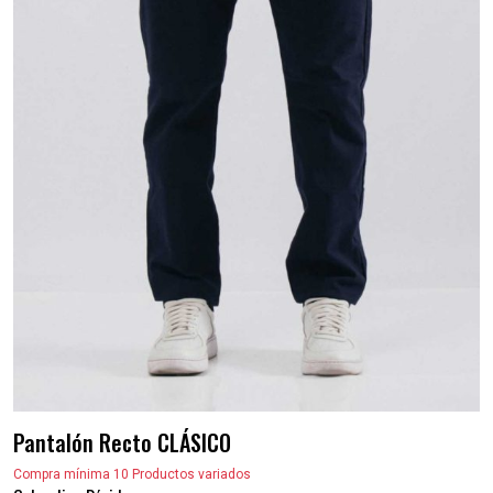
Pantalón Recto CLÁSICO
Compra mínima 10 Productos variados