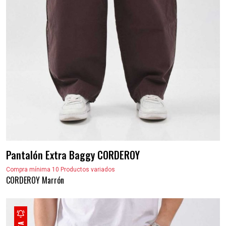
Pantalón Extra Baggy CORDEROY
Compra mínima 10 Productos variados
CORDEROY Marrón