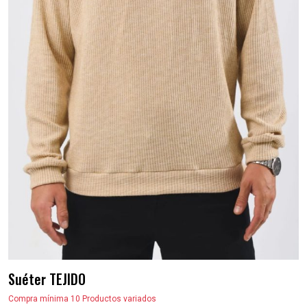
Suéter TEJIDO
Compra mínima 10 Productos variados