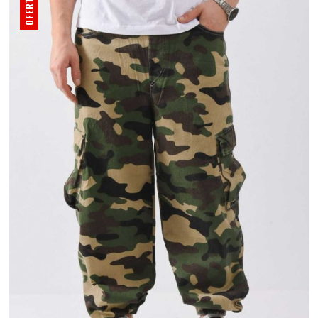
OFERTA