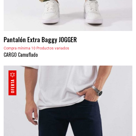
Pantalón Extra Baggy JOGGER
Compra mínima 10 Productos variados
CARGO Camuflado
OFERTA