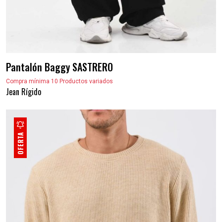
Pantalón Baggy SASTRERO
Compra mínima 10 Productos variados
Jean Rígido
OFERTA