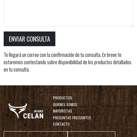
ENVIAR CONSULTA
Te llegará un correo con la confirmación de tu consulta. En breve te
estaremos contestando sobre disponibilidad de los productos detallados
en tu consulta.
PRODUCTOS
QUIENES SOMOS
MAYORISTAS
PREGUNTAS FRECUENTES
CONTACTO