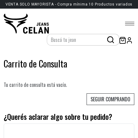
VENTA SOLO MAYORISTA - Compra mínima 10 Productos variados
Carrito de Consulta
Tu carrito de consulta está vacío.
SEGUIR COMPRANDO
¿Querés aclarar algo sobre tu pedido?