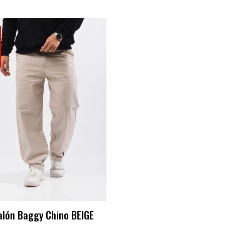
alón Baggy Chino BEIGE