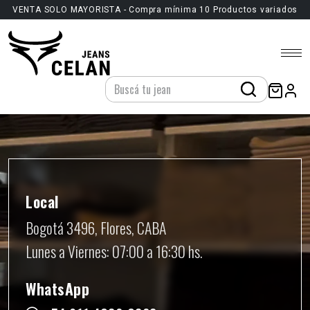
VENTA SOLO MAYORISTA - Compra mínima 10 Productos variados
Local
Bogotá 3496, Flores, CABA
Lunes a Viernes: 07:00 a 16:30 hs.
WhatsApp