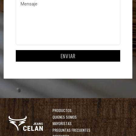
PRODUCTOS
QUIENES SOMOS
MAYORISTAS
PREGUNTAS FRECUENTES